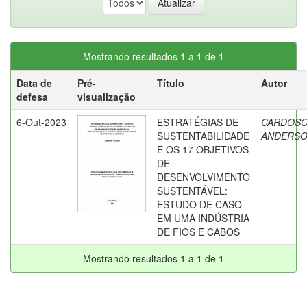
Mostrando resultados 1 a 1 de 1
Data de
Pré-
Título
Autor
defesa
visualização
6-Out-2023
ESTRATÉGIAS DE
CARDOSO
SUSTENTABILIDADE
ANDERS
E OS 17 OBJETIVOS
DE
DESENVOLVIMENTO
SUSTENTÁVEL:
ESTUDO DE CASO
EM UMA INDÚSTRIA
DE FIOS E CABOS
Mostrando resultados 1 a 1 de 1