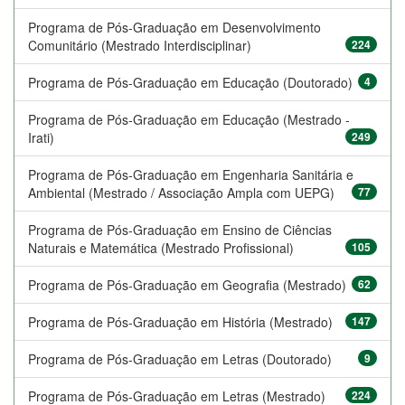
Programa de Pós-Graduação em Desenvolvimento
Comunitário (Mestrado Interdisciplinar)
224
Programa de Pós-Graduação em Educação (Doutorado)
4
Programa de Pós-Graduação em Educação (Mestrado -
Irati)
249
Programa de Pós-Graduação em Engenharia Sanitária e
Ambiental (Mestrado / Associação Ampla com UEPG)
77
Programa de Pós-Graduação em Ensino de Ciências
Naturais e Matemática (Mestrado Profissional)
105
Programa de Pós-Graduação em Geografia (Mestrado)
62
Programa de Pós-Graduação em História (Mestrado)
147
Programa de Pós-Graduação em Letras (Doutorado)
9
Programa de Pós-Graduação em Letras (Mestrado)
224