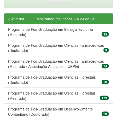
< Anterior
Mostrando resultados 5 a 24 de 24
Programa de Pós-Graduação em Biologia Evolutiva
(Mestrado)
95
Programa de Pós-Graduação em Ciências Farmacêuticas
(Doutorado)
9
Programa de Pós-Graduação em Ciências Farmacêuticas
(Mestrado / Associação Ampla com UEPG)
74
Programa de Pós-Graduação em Ciências Florestais
(Doutorado)
58
Programa de Pós-Graduação em Ciências Florestais
(Mestrado)
179
Programa de Pós-Graduação em Desenvolvimento
Comunitário (Doutorado)
23