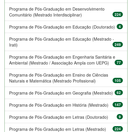
Programa de Pós-Graduação em Desenvolvimento
Comunitário (Mestrado Interdisciplinar)
224
Programa de Pós-Graduação em Educação (Doutorado)
4
Programa de Pós-Graduação em Educação (Mestrado -
Irati)
249
Programa de Pós-Graduação em Engenharia Sanitária e
Ambiental (Mestrado / Associação Ampla com UEPG)
77
Programa de Pós-Graduação em Ensino de Ciências
Naturais e Matemática (Mestrado Profissional)
105
Programa de Pós-Graduação em Geografia (Mestrado)
62
Programa de Pós-Graduação em História (Mestrado)
147
Programa de Pós-Graduação em Letras (Doutorado)
9
Programa de Pós-Graduação em Letras (Mestrado)
224