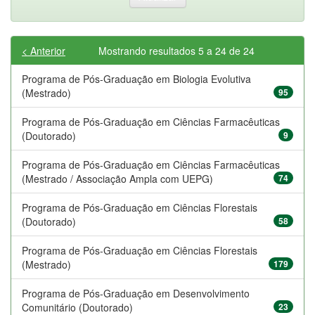
< Anterior
Mostrando resultados 5 a 24 de 24
Programa de Pós-Graduação em Biologia Evolutiva
(Mestrado)
95
Programa de Pós-Graduação em Ciências Farmacêuticas
(Doutorado)
9
Programa de Pós-Graduação em Ciências Farmacêuticas
(Mestrado / Associação Ampla com UEPG)
74
Programa de Pós-Graduação em Ciências Florestais
(Doutorado)
58
Programa de Pós-Graduação em Ciências Florestais
(Mestrado)
179
Programa de Pós-Graduação em Desenvolvimento
Comunitário (Doutorado)
23