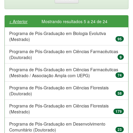
< Anterior
Mostrando resultados 5 a 24 de 24
Programa de Pós-Graduação em Biologia Evolutiva
(Mestrado)
95
Programa de Pós-Graduação em Ciências Farmacêuticas
(Doutorado)
9
Programa de Pós-Graduação em Ciências Farmacêuticas
(Mestrado / Associação Ampla com UEPG)
74
Programa de Pós-Graduação em Ciências Florestais
(Doutorado)
58
Programa de Pós-Graduação em Ciências Florestais
(Mestrado)
179
Programa de Pós-Graduação em Desenvolvimento
Comunitário (Doutorado)
23