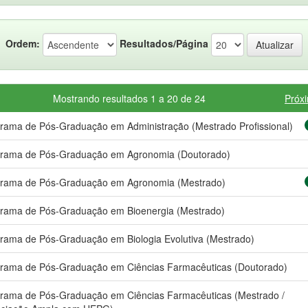
Ordem:
Resultados/Página
Mostrando resultados 1 a 20 de 24
Próx
rama de Pós-Graduação em Administração (Mestrado Profissional)
rama de Pós-Graduação em Agronomia (Doutorado)
rama de Pós-Graduação em Agronomia (Mestrado)
rama de Pós-Graduação em Bioenergia (Mestrado)
rama de Pós-Graduação em Biologia Evolutiva (Mestrado)
rama de Pós-Graduação em Ciências Farmacêuticas (Doutorado)
rama de Pós-Graduação em Ciências Farmacêuticas (Mestrado /