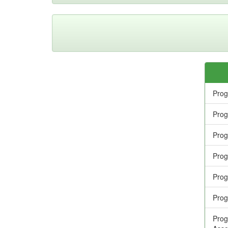
Prog
Prog
Prog
Prog
Prog
Prog
Prog