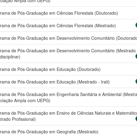
ciação Ampla com UEPG)
rama de Pós-Graduação em Ciências Florestais (Doutorado)
rama de Pós-Graduação em Ciências Florestais (Mestrado)
rama de Pós-Graduação em Desenvolvimento Comunitário (Doutorad
rama de Pós-Graduação em Desenvolvimento Comunitário (Mestrado
disciplinar)
rama de Pós-Graduação em Educação (Doutorado)
rama de Pós-Graduação em Educação (Mestrado - Irati)
rama de Pós-Graduação em Engenharia Sanitária e Ambiental (Mestra
ciação Ampla com UEPG)
rama de Pós-Graduação em Ensino de Ciências Naturais e Matemátic
trado Profissional)
rama de Pós-Graduação em Geografia (Mestrado)