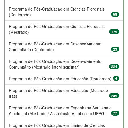
Programa de Pós-Graduação em Ciências Florestais
(Doutorado)
58
Programa de Pós-Graduação em Ciências Florestais
(Mestrado)
179
Programa de Pós-Graduação em Desenvolvimento
Comunitário (Doutorado)
23
Programa de Pós-Graduação em Desenvolvimento
Comunitário (Mestrado Interdisciplinar)
224
Programa de Pós-Graduação em Educação (Doutorado)
4
Programa de Pós-Graduação em Educação (Mestrado -
Irati)
249
Programa de Pós-Graduação em Engenharia Sanitária e
Ambiental (Mestrado / Associação Ampla com UEPG)
77
Programa de Pós-Graduação em Ensino de Ciências