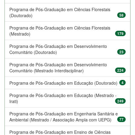
Programa de Pós-Graduação em Ciências Florestais
(Doutorado)
58
Programa de Pós-Graduação em Ciências Florestais
(Mestrado)
179
Programa de Pós-Graduação em Desenvolvimento
Comunitário (Doutorado)
23
Programa de Pós-Graduação em Desenvolvimento
Comunitário (Mestrado Interdisciplinar)
224
Programa de Pós-Graduação em Educação (Doutorado)
4
Programa de Pós-Graduação em Educação (Mestrado -
Irati)
249
Programa de Pós-Graduação em Engenharia Sanitária e
Ambiental (Mestrado / Associação Ampla com UEPG)
77
Programa de Pós-Graduação em Ensino de Ciências