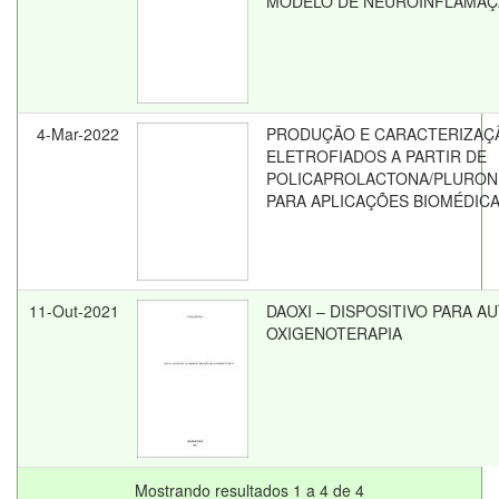
MODELO DE NEUROINFLAMA
4-Mar-2022
PRODUÇÃO E CARACTERIZAÇ
ELETROFIADOS A PARTIR DE
POLICAPROLACTONA/PLURONI
PARA APLICAÇÕES BIOMÉDIC
11-Out-2021
DAOXI – DISPOSITIVO PARA 
OXIGENOTERAPIA
Mostrando resultados 1 a 4 de 4