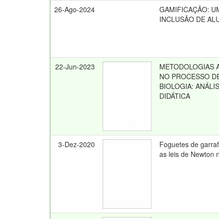
26-Ago-2024
GAMIFICAÇÃO: U
INCLUSÃO DE AL
22-Jun-2023
METODOLOGIAS 
NO PROCESSO DE
BIOLOGIA: ANÁLI
DIDÁTICA
3-Dez-2020
Foguetes de garraf
as leis de Newton 