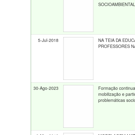
SOCIOAMBIENTA
5-Jul-2018
NA TEIA DA EDU
PROFESSORES NA
30-Ago-2023
Formação continua
mobilização e part
problemáticas soci