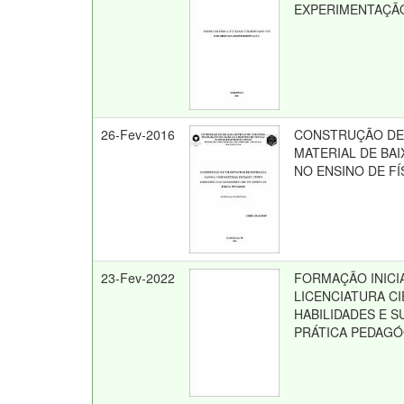
EXPERIMENTAÇÃ
26-Fev-2016
CONSTRUÇÃO DE
MATERIAL DE BA
NO ENSINO DE F
23-Fev-2022
FORMAÇÃO INICI
LICENCIATURA C
HABILIDADES E 
PRÁTICA PEDAGÓ