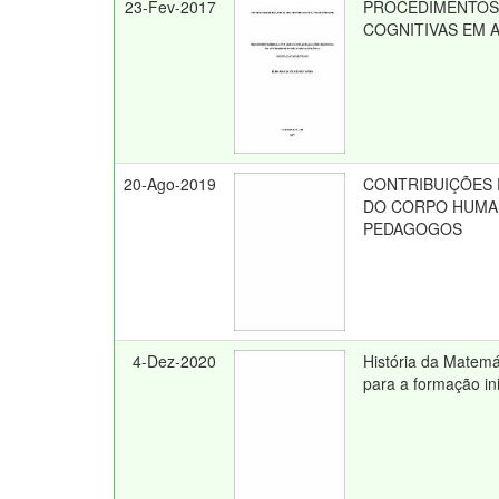
23-Fev-2017
PROCEDIMENTOS 
COGNITIVAS EM 
20-Ago-2019
CONTRIBUIÇÕES P
DO CORPO HUMA
PEDAGOGOS
4-Dez-2020
História da Matemá
para a formação ini