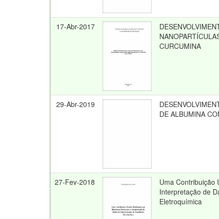
17-Abr-2017
DESENVOLVIMENT
NANOPARTÍCULAS
CURCUMINA
29-Abr-2019
DESENVOLVIMENT
DE ALBUMINA C
27-Fev-2018
Uma Contribuição 
Interpretação de 
Eletroquímica