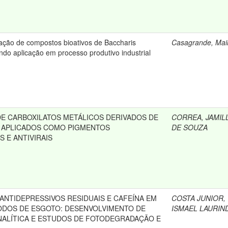
ação de compostos bioativos de Baccharis
Casagrande, Mai
ando aplicação em processo produtivo industrial
DE CARBOXILATOS METÁLICOS DERIVADOS DE
CORREA, JAMIL
S APLICADOS COMO PIGMENTOS
DE SOUZA
 E ANTIVIRAIS
ANTIDEPRESSIVOS RESIDUAIS E CAFEÍNA EM
COSTA JUNIOR,
ODOS DE ESGOTO: DESENVOLVIMENTO DE
ISMAEL LAURIN
ALÍTICA E ESTUDOS DE FOTODEGRADAÇÃO E