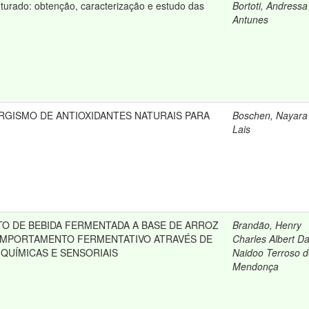
urado: obtenção, caracterização e estudo das
Bortoti, Andressa
Antunes
RGISMO DE ANTIOXIDANTES NATURAIS PARA
Boschen, Nayara
Lais
O DE BEBIDA FERMENTADA A BASE DE ARROZ
Brandão, Henry
OMPORTAMENTO FERMENTATIVO ATRAVÉS DE
Charles Albert Da
-QUÍMICAS E SENSORIAIS
Naidoo Terroso 
Mendonça