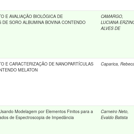
O E AVALIAÇÃO BIOLÓGICA DE
CAMARGO,
 DE SORO ALBUMINA BOVINA CONTENDO
LUCIANA ERZIN
ALVES DE
O E CARACTERIZAÇÃO DE NANOPARTÍCULAS
Caparica, Rebec
ONTENDO MELATON
Usando Modelagem por Elementos Finitos para a
Carneiro Neto,
Dados de Espectroscopia de Impedância
Evaldo Batista