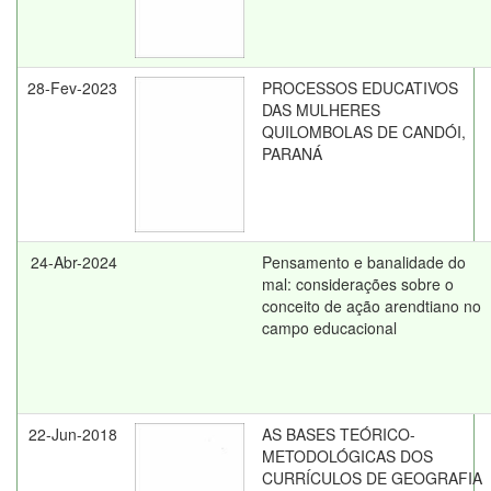
28-Fev-2023
PROCESSOS EDUCATIVOS
DAS MULHERES
QUILOMBOLAS DE CANDÓI,
PARANÁ
24-Abr-2024
Pensamento e banalidade do
mal: considerações sobre o
conceito de ação arendtiano no
campo educacional
22-Jun-2018
AS BASES TEÓRICO-
METODOLÓGICAS DOS
CURRÍCULOS DE GEOGRAFIA