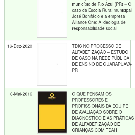
município de Rio Azul (PR) – O
caso da Escola Rural municipal
José Bonifácio e a empresa
Alliance One: A ideologia de
responsabilidade social
16-Dez-2020
TDIC NO PROCESSO DE
ALFABETIZAÇÃO – ESTUDO
DE CASO NA REDE PÚBLICA
DE ENSINO DE GUARAPUAVA-
PR
6-Mai-2016
O QUE PENSAM OS
PROFESSORES E
PROFISSIONAIS DA EQUIPE
DE AVALIAÇÃO SOBRE O
DIAGNÓSTICO E AS PRÁTICAS
DE ALFABETIZAÇÃO DE
CRIANÇAS COM TDAH