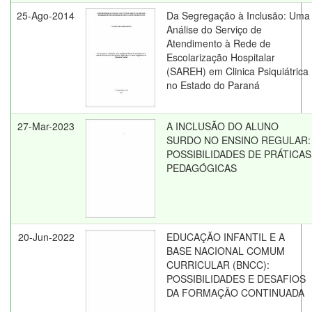
25-Ago-2014
Da Segregação à Inclusão: Uma
Análise do Serviço de
Atendimento à Rede de
Escolarização Hospitalar
(SAREH) em Clinica Psiquiátrica
no Estado do Paraná
27-Mar-2023
A INCLUSÃO DO ALUNO
SURDO NO ENSINO REGULAR:
POSSIBILIDADES DE PRÁTICAS
PEDAGÓGICAS
20-Jun-2022
EDUCAÇÃO INFANTIL E A
BASE NACIONAL COMUM
CURRICULAR (BNCC):
POSSIBILIDADES E DESAFIOS
DA FORMAÇÃO CONTINUADA