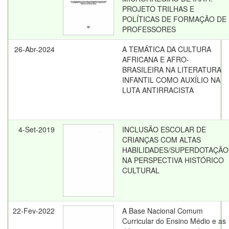
PROJETO TRILHAS E
POLÍTICAS DE FORMAÇÃO DE
PROFESSORES
26-Abr-2024
A TEMÁTICA DA CULTURA
AFRICANA E AFRO-
BRASILEIRA NA LITERATURA
INFANTIL COMO AUXÍLIO NA
LUTA ANTIRRACISTA
4-Set-2019
INCLUSÃO ESCOLAR DE
CRIANÇAS COM ALTAS
HABILIDADES/SUPERDOTAÇÃO
NA PERSPECTIVA HISTÓRICO
CULTURAL
22-Fev-2022
A Base Nacional Comum
Curricular do Ensino Médio e as