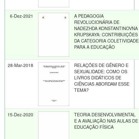
6-Dez-2021
A PEDAGOGIA
REVOLUCIONÁRIA DE
NADEZHDA KONSTANTINOVNA
KRUPSKAYA: CONTRIBUIÇÕES
DA CATEGORIA COLETIVIDADE
PARA A EDUCAÇÃO
28-Mar-2018
RELAÇÕES DE GÊNERO E
SEXUALIDADE: COMO OS
LIVROS DIDÁTICOS DE
CIÊNCIAS ABORDAM ESSE
TEMA?
15-Dez-2020
TEORIA DESENVOLVIMENTAL
E A AVALIAÇÃO NAS AULAS DE
EDUCAÇÃO FÍSICA