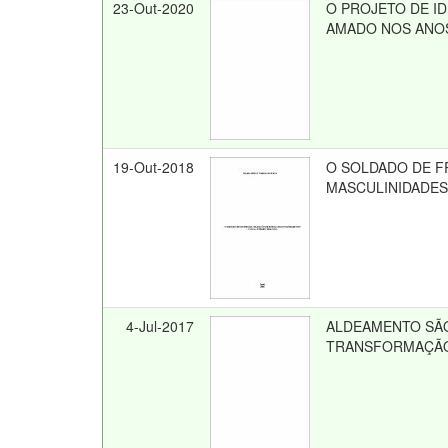
23-Out-2020
O PROJETO DE I
AMADO NOS ANOS
19-Out-2018
O SOLDADO DE F
MASCULINIDADES N
4-Jul-2017
ALDEAMENTO SÃO
TRANSFORMAÇÃO