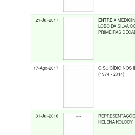
21-Jul-2017
ENTRE A MEDICI
LOBO DA SILVA 
PRIMEIRAS DÉCA
17-Ago-2017
O SUICÍDIO NOS 
(1974 - 2014)
31-Jul-2018
REPRESENTAÇÕES
HELENA KOLODY