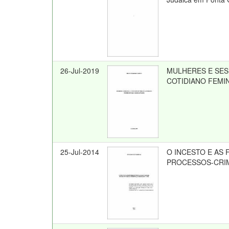
26-Jul-2019
MULHERES E SES
COTIDIANO FEMIN
25-Jul-2014
O INCESTO E AS 
PROCESSOS-CRIM