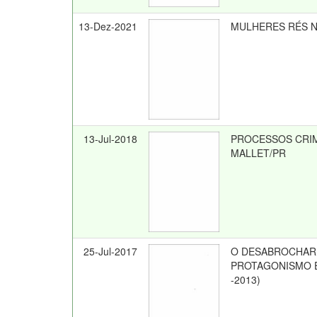
13-Dez-2021
MULHERES RÉS NA
13-Jul-2018
PROCESSOS CRIM
MALLET/PR
25-Jul-2017
O DESABROCHAR 
PROTAGONISMO E
-2013)