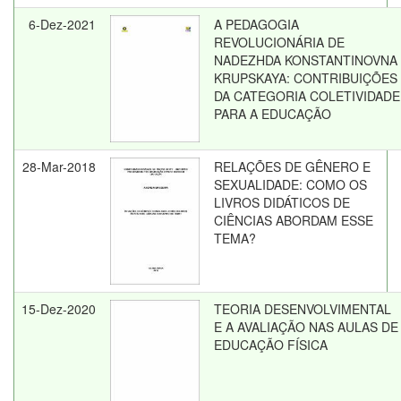
6-Dez-2021
A PEDAGOGIA
REVOLUCIONÁRIA DE
NADEZHDA KONSTANTINOVNA
KRUPSKAYA: CONTRIBUIÇÕES
DA CATEGORIA COLETIVIDADE
PARA A EDUCAÇÃO
28-Mar-2018
RELAÇÕES DE GÊNERO E
SEXUALIDADE: COMO OS
LIVROS DIDÁTICOS DE
CIÊNCIAS ABORDAM ESSE
TEMA?
15-Dez-2020
TEORIA DESENVOLVIMENTAL
E A AVALIAÇÃO NAS AULAS DE
EDUCAÇÃO FÍSICA