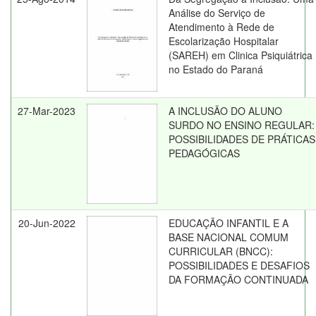
Análise do Serviço de
Atendimento à Rede de
Escolarização Hospitalar
(SAREH) em Clinica Psiquiátrica
no Estado do Paraná
27-Mar-2023
A INCLUSÃO DO ALUNO
SURDO NO ENSINO REGULAR:
POSSIBILIDADES DE PRÁTICAS
PEDAGÓGICAS
20-Jun-2022
EDUCAÇÃO INFANTIL E A
BASE NACIONAL COMUM
CURRICULAR (BNCC):
POSSIBILIDADES E DESAFIOS
DA FORMAÇÃO CONTINUADA