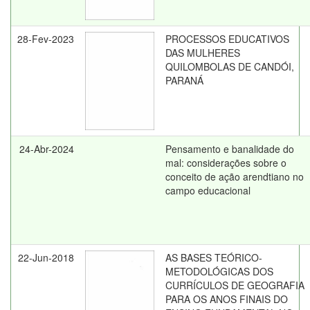
28-Fev-2023
PROCESSOS EDUCATIVOS
DAS MULHERES
QUILOMBOLAS DE CANDÓI,
PARANÁ
24-Abr-2024
Pensamento e banalidade do
mal: considerações sobre o
conceito de ação arendtiano no
campo educacional
22-Jun-2018
AS BASES TEÓRICO-
METODOLÓGICAS DOS
CURRÍCULOS DE GEOGRAFIA
PARA OS ANOS FINAIS DO