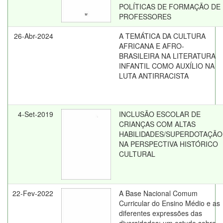
POLÍTICAS DE FORMAÇÃO DE
PROFESSORES
26-Abr-2024
A TEMÁTICA DA CULTURA
AFRICANA E AFRO-
BRASILEIRA NA LITERATURA
INFANTIL COMO AUXÍLIO NA
LUTA ANTIRRACISTA
4-Set-2019
INCLUSÃO ESCOLAR DE
CRIANÇAS COM ALTAS
HABILIDADES/SUPERDOTAÇÃO
NA PERSPECTIVA HISTÓRICO
CULTURAL
22-Fev-2022
A Base Nacional Comum
Curricular do Ensino Médio e as
diferentes expressões das