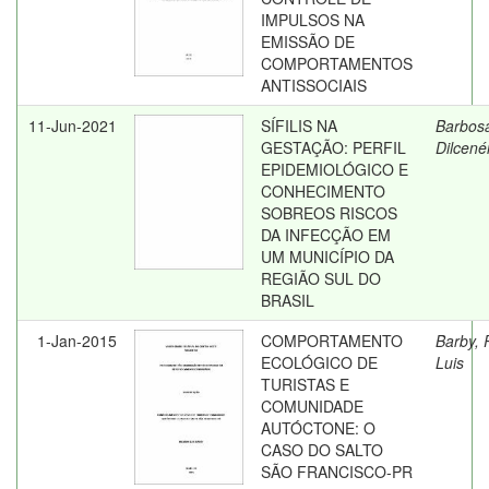
IMPULSOS NA
EMISSÃO DE
COMPORTAMENTOS
ANTISSOCIAIS
11-Jun-2021
SÍFILIS NA
Barbos
GESTAÇÃO: PERFIL
Dilcené
EPIDEMIOLÓGICO E
CONHECIMENTO
SOBREOS RISCOS
DA INFECÇÃO EM
UM MUNICÍPIO DA
REGIÃO SUL DO
BRASIL
1-Jan-2015
COMPORTAMENTO
Barby, 
ECOLÓGICO DE
Luis
TURISTAS E
COMUNIDADE
AUTÓCTONE: O
CASO DO SALTO
SÃO FRANCISCO-PR