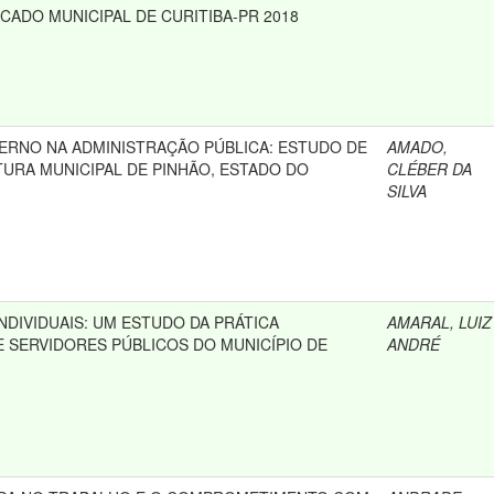
CADO MUNICIPAL DE CURITIBA-PR 2018
ERNO NA ADMINISTRAÇÃO PÚBLICA: ESTUDO DE
AMADO,
TURA MUNICIPAL DE PINHÃO, ESTADO DO
CLÉBER DA
SILVA
NDIVIDUAIS: UM ESTUDO DA PRÁTICA
AMARAL, LUIZ
E SERVIDORES PÚBLICOS DO MUNICÍPIO DE
ANDRÉ