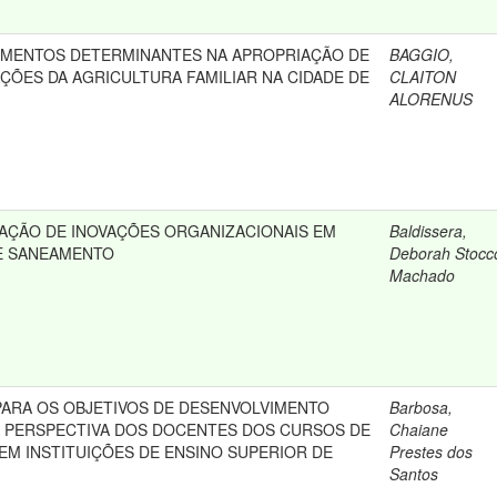
EMENTOS DETERMINANTES NA APROPRIAÇÃO DE
BAGGIO,
ÇÕES DA AGRICULTURA FAMILIAR NA CIDADE DE
CLAITON
ALORENUS
ZAÇÃO DE INOVAÇÕES ORGANIZACIONAIS EM
Baldissera,
E SANEAMENTO
Deborah Stocc
Machado
ARA OS OBJETIVOS DE DESENVOLVIMENTO
Barbosa,
 PERSPECTIVA DOS DOCENTES DOS CURSOS DE
Chaiane
EM INSTITUIÇÕES DE ENSINO SUPERIOR DE
Prestes dos
Santos