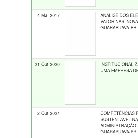
4-Mai-2017
ANÁLISE DOS EL
VALOR NAS INOVA
GUARAPUAVA-PR
21-Out-2020
INSTITUCIONALI
UMA EMPRESA D
2-Out-2024
COMPETÊNCIAS P
SUSTENTÁVEL NA
ADMINISTRAÇÃO 
GUARAPUAVA-PR