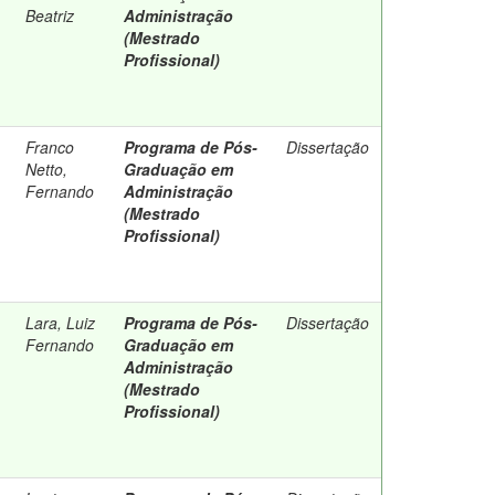
Beatriz
Administração
(Mestrado
Profissional)
Franco
Programa de Pós-
Dissertação
Netto,
Graduação em
Fernando
Administração
(Mestrado
Profissional)
Lara, Luiz
Programa de Pós-
Dissertação
Fernando
Graduação em
Administração
(Mestrado
Profissional)