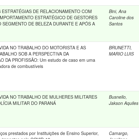
S ESTRATÉGIAS DE RELACIONAMENTO COM
Bini, Ana
COMPORTAMENTO ESTRATÉGICO DE GESTORES
Caroline dos
 SEGMENTO DE BELEZA DURANTE E APÓS A
Santos
 VIDA NO TRABALHO DO MOTORISTA E AS
BRUNETTI,
ABALHO SOB A PERSPECTIVA DA
MARIO LUIS
DA PROFISSÃO: Um estudo de caso em uma
adora de combustíveis
 VIDA NO TRABALHO DE MULHERES MILITARES
Busnello,
LÍCIA MILITAR DO PARANÁ
Jakson Aquiles
ços prestados por Instituições de Ensino Superior,
Camargo,