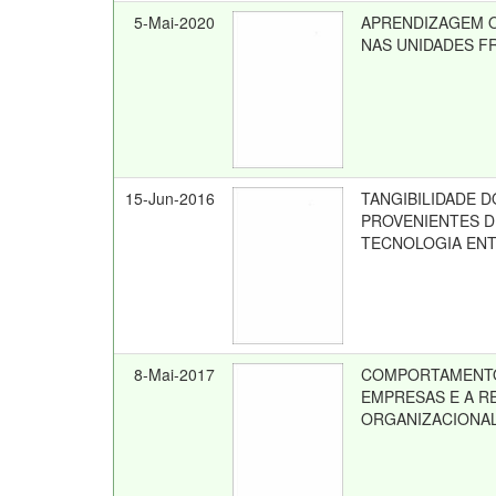
5-Mai-2020
APRENDIZAGEM O
NAS UNIDADES F
15-Jun-2016
TANGIBILIDADE 
PROVENIENTES D
TECNOLOGIA ENT
8-Mai-2017
COMPORTAMENTO
EMPRESAS E A R
ORGANIZACIONA