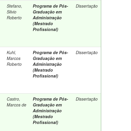
Stefano,
Programa de Pós-
Dissertação
Silvio
Graduação em
Roberto
Administração
(Mestrado
Profissional)
Kuhl,
Programa de Pós-
Dissertação
Marcos
Graduação em
Roberto
Administração
(Mestrado
Profissional)
Castro,
Programa de Pós-
Dissertação
Marcos de
Graduação em
Administração
(Mestrado
Profissional)