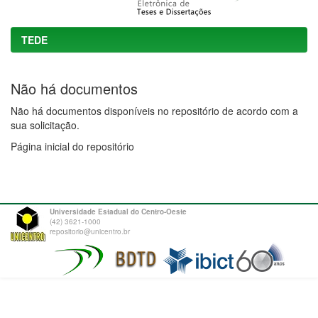
TEDE
Não há documentos
Não há documentos disponíveis no repositório de acordo com a
sua solicitação.
Página inicial do repositório
Universidade Estadual do Centro-Oeste
(42) 3621-1000
repositorio@unicentro.br