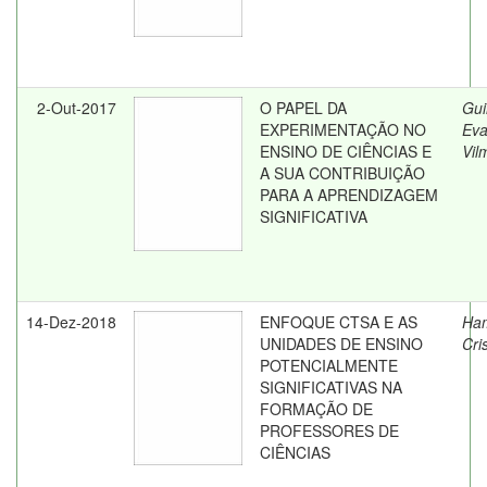
2-Out-2017
O PAPEL DA
Gui
EXPERIMENTAÇÃO NO
Eva
ENSINO DE CIÊNCIAS E
Vil
A SUA CONTRIBUIÇÃO
PARA A APRENDIZAGEM
SIGNIFICATIVA
14-Dez-2018
ENFOQUE CTSA E AS
Ha
UNIDADES DE ENSINO
Cri
POTENCIALMENTE
SIGNIFICATIVAS NA
FORMAÇÃO DE
PROFESSORES DE
CIÊNCIAS