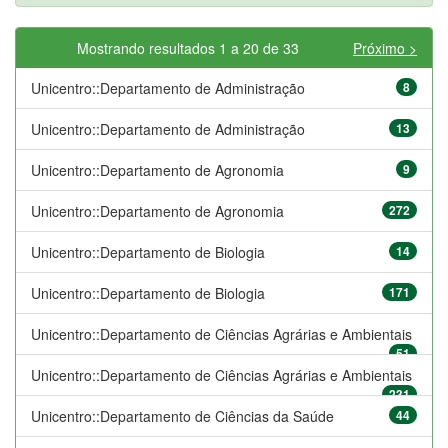
Mostrando resultados 1 a 20 de 33
Próximo >
Unicentro::Departamento de Administração
8
Unicentro::Departamento de Administração
13
Unicentro::Departamento de Agronomia
9
Unicentro::Departamento de Agronomia
272
Unicentro::Departamento de Biologia
14
Unicentro::Departamento de Biologia
171
Unicentro::Departamento de Ciências Agrárias e Ambientais
51
Unicentro::Departamento de Ciências Agrárias e Ambientais
231
Unicentro::Departamento de Ciências da Saúde
44