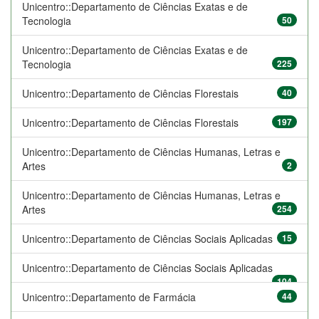
Unicentro::Departamento de Ciências Exatas e de
Tecnologia
50
Unicentro::Departamento de Ciências Exatas e de
Tecnologia
225
Unicentro::Departamento de Ciências Florestais
40
Unicentro::Departamento de Ciências Florestais
197
Unicentro::Departamento de Ciências Humanas, Letras e
Artes
2
Unicentro::Departamento de Ciências Humanas, Letras e
Artes
254
Unicentro::Departamento de Ciências Sociais Aplicadas
15
Unicentro::Departamento de Ciências Sociais Aplicadas
104
Unicentro::Departamento de Farmácia
44