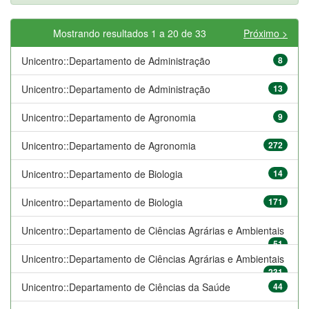
Mostrando resultados 1 a 20 de 33
Próximo >
Unicentro::Departamento de Administração
8
Unicentro::Departamento de Administração
13
Unicentro::Departamento de Agronomia
9
Unicentro::Departamento de Agronomia
272
Unicentro::Departamento de Biologia
14
Unicentro::Departamento de Biologia
171
Unicentro::Departamento de Ciências Agrárias e Ambientais
51
Unicentro::Departamento de Ciências Agrárias e Ambientais
231
Unicentro::Departamento de Ciências da Saúde
44