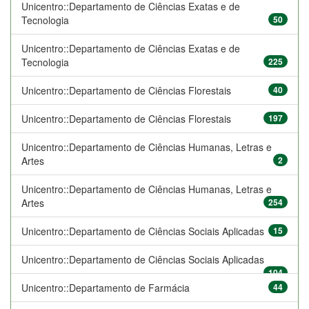
Unicentro::Departamento de Ciências Exatas e de
Tecnologia
50
Unicentro::Departamento de Ciências Exatas e de
Tecnologia
225
Unicentro::Departamento de Ciências Florestais
40
Unicentro::Departamento de Ciências Florestais
197
Unicentro::Departamento de Ciências Humanas, Letras e
Artes
2
Unicentro::Departamento de Ciências Humanas, Letras e
Artes
254
Unicentro::Departamento de Ciências Sociais Aplicadas
15
Unicentro::Departamento de Ciências Sociais Aplicadas
104
Unicentro::Departamento de Farmácia
44