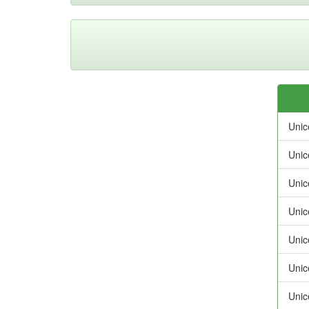
Unic
Unic
Unic
Unic
Unic
Unic
Unic