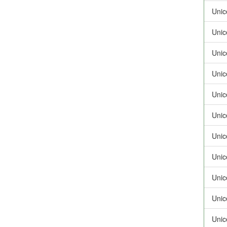
Unic
Unic
Unic
Unic
Unic
Unic
Unic
Unic
Unic
Unic
Unic