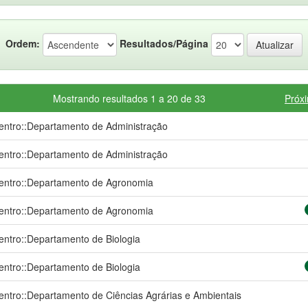
Ordem:
Resultados/Página
Mostrando resultados 1 a 20 de 33
Próx
entro::Departamento de Administração
entro::Departamento de Administração
entro::Departamento de Agronomia
entro::Departamento de Agronomia
entro::Departamento de Biologia
entro::Departamento de Biologia
entro::Departamento de Ciências Agrárias e Ambientais