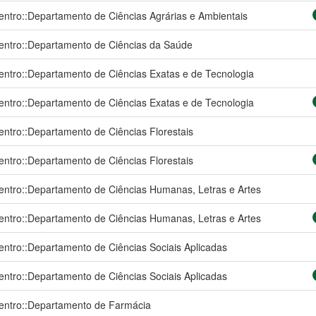
entro::Departamento de Ciências Agrárias e Ambientais
entro::Departamento de Ciências da Saúde
entro::Departamento de Ciências Exatas e de Tecnologia
entro::Departamento de Ciências Exatas e de Tecnologia
entro::Departamento de Ciências Florestais
entro::Departamento de Ciências Florestais
entro::Departamento de Ciências Humanas, Letras e Artes
entro::Departamento de Ciências Humanas, Letras e Artes
entro::Departamento de Ciências Sociais Aplicadas
entro::Departamento de Ciências Sociais Aplicadas
entro::Departamento de Farmácia