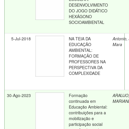
DESENVOLVIMENTO
DO JOGO DIDÁTICO
HEXÁGONO
SOCIOAMBIENTAL
5-Jul-2018
NA TEIA DA
Antonio, 
EDUCAÇÃO
Mara
AMBIENTAL:
FORMAÇÃO DE
PROFESSORES NA
PERSPECTIVA DA
COMPLEXIDADE
30-Ago-2023
Formação
ARAUJO
continuada em
MARIAN
Educação Ambiental:
contribuições para a
mobilização e
participação social