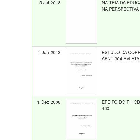
5-Jul-2018
NA TEIA DA EDU
NA PERSPECTIVA
1-Jan-2013
ESTUDO DA CORR
ABNT 304 EM ETA
1-Dez-2008
EFEITO DO THIO
430