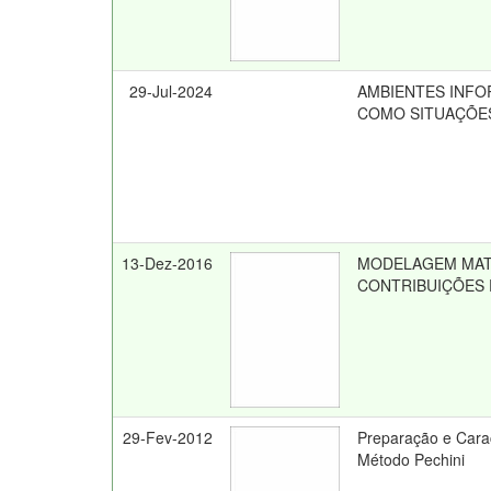
29-Jul-2024
AMBIENTES INFO
COMO SITUAÇÕE
13-Dez-2016
MODELAGEM MATE
CONTRIBUIÇÕES 
29-Fev-2012
Preparação e Carac
Método Pechini