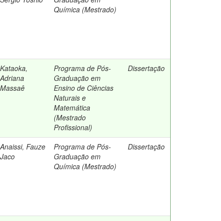
Química (Mestrado)
Kataoka,
Programa de Pós-
Dissertação
Adriana
Graduação em
Massaê
Ensino de Ciências
Naturais e
Matemática
(Mestrado
Profissional)
Anaissi, Fauze
Programa de Pós-
Dissertação
Jaco
Graduação em
Química (Mestrado)