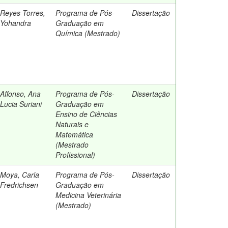
Reyes Torres,
Programa de Pós-
Dissertação
Yohandra
Graduação em
Química (Mestrado)
Affonso, Ana
Programa de Pós-
Dissertação
Lucia Suriani
Graduação em
Ensino de Ciências
Naturais e
Matemática
(Mestrado
Profissional)
Moya, Carla
Programa de Pós-
Dissertação
Fredrichsen
Graduação em
Medicina Veterinária
(Mestrado)