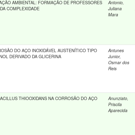
CAÇÃO AMBIENTAL: FORMAÇÃO DE PROFESSORES
Antonio,
 DA COMPLEXIDADE
Juliana
Mara
OSÃO DO AÇO INOXIDÁVEL AUSTENÍTICO TIPO
Antunes
NOL DERIVADO DA GLICERINA
Junior,
Osmar dos
Reis
BACILLUS THIOOXIDANS NA CORROSÃO DO AÇO
Anunziato,
Priscila
Aparecida