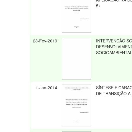
5)
28-Fev-2019
INTERVENÇÃO SO
DESENVOLVIMEN
SOCIOAMBIENTA
1-Jan-2014
SÍNTESE E CARAC
DE TRANSIÇÃO A 