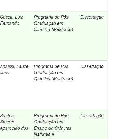
Cótica, Luiz
Programa de Pós-
Dissertação
Fernando
Graduação em
Química (Mestrado)
Anaissi, Fauze
Programa de Pós-
Dissertação
Jaco
Graduação em
Química (Mestrado)
Santos,
Programa de Pós-
Dissertação
Sandro
Graduação em
Aparecido dos
Ensino de Ciências
Naturais e