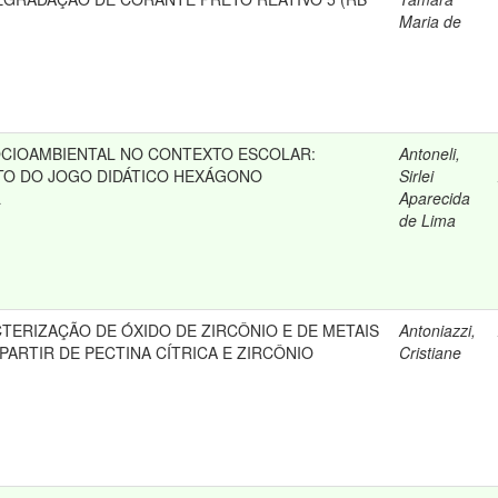
Maria de
CIOAMBIENTAL NO CONTEXTO ESCOLAR:
Antoneli,
TO DO JOGO DIDÁTICO HEXÁGONO
Sirlei
L
Aparecida
de Lima
TERIZAÇÃO DE ÓXIDO DE ZIRCÔNIO E DE METAIS
Antoniazzi,
PARTIR DE PECTINA CÍTRICA E ZIRCÔNIO
Cristiane