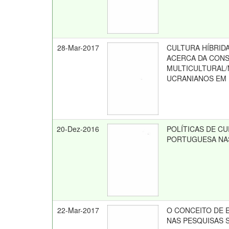
28-Mar-2017
CULTURA HÍBRID
ACERCA DA CONS
MULTICULTURAL/
UCRANIANOS EM 
20-Dez-2016
POLÍTICAS DE CU
PORTUGUESA NAS
22-Mar-2017
O CONCEITO DE 
NAS PESQUISAS 