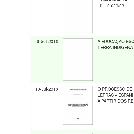
LEI 10.639/03
9-Set-2016
A EDUCAÇÃO ESC
TERRA INDÍGENA
19-Jul-2016
O PROCESSO DE 
LETRAS – ESPAN
A PARTIR DOS R