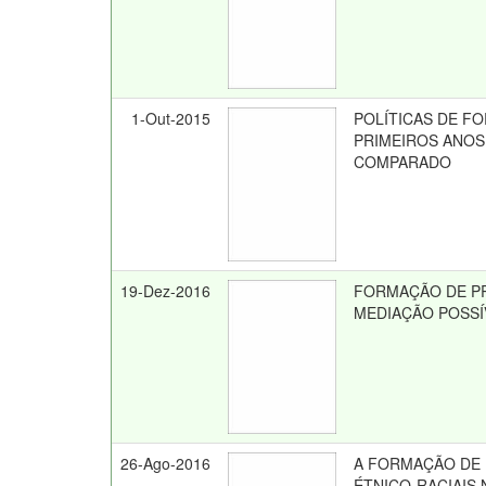
1-Out-2015
POLÍTICAS DE F
PRIMEIROS ANOS
COMPARADO
19-Dez-2016
FORMAÇÃO DE P
MEDIAÇÃO POSSÍ
26-Ago-2016
A FORMAÇÃO DE 
ÉTNICO-RACIAIS 