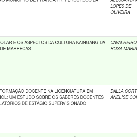
LOPES DE
OLIVEIRA
OLAR E OS ASPECTOS DA CULTURA KAINGANG DA
CAVALHEIRO
 DE MARRECAS
ROSA MARIA
FORMAÇÃO DOCENTE NA LICENCIATURA EM
DALLA CORT
HOL: UM ESTUDO SOBRE OS SABERES DOCENTES
ANELISE CO
ELATÓRIOS DE ESTÁGIO SUPERVISIONADO