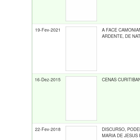
19-Fev-2021
A FACE CAMONIA
ARDENTE, DE NA
16-Dez-2015
CENAS CURITIBA
22-Fev-2018
DISCURSO, PODE
MARIA DE JESUS