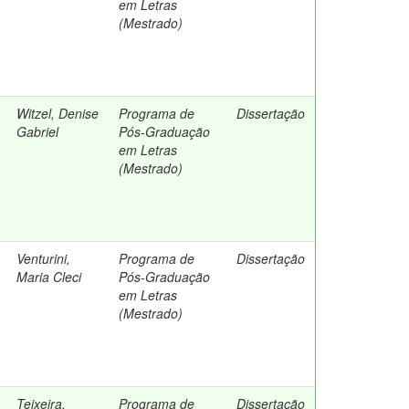
em Letras
(Mestrado)
Witzel, Denise
Programa de
Dissertação
Gabriel
Pós-Graduação
em Letras
(Mestrado)
Venturini,
Programa de
Dissertação
Maria Cleci
Pós-Graduação
em Letras
(Mestrado)
Teixeira,
Programa de
Dissertação