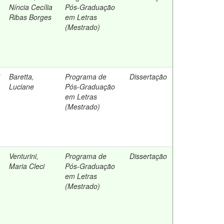
Níncia Cecília
Pós-Graduação
Ribas Borges
em Letras
(Mestrado)
Baretta,
Programa de
Dissertação
Luciane
Pós-Graduação
em Letras
(Mestrado)
Venturini,
Programa de
Dissertação
Maria Cleci
Pós-Graduação
em Letras
(Mestrado)