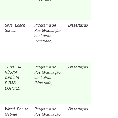
Silva, Edson
Programa de
Dissertação
Santos
Pós-Graduação
em Letras
(Mestrado)
TEIXEIRA,
Programa de
Dissertação
NÍNCIA
Pós-Graduação
CECÍLIA
em Letras
RIBAS
(Mestrado)
BORGES
Witzel, Denise
Programa de
Dissertação
Gabriel
Pós-Graduação