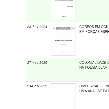
23-Fev-2024
CORPOS EM CONFL
EM FORÇAS ESPEC
27-Fev-2025
COLONIALIDADE 
NA POESIA SLAM
19-Dez-2022
DIVERSIDADE LI
UMA ANÁLISE DA 