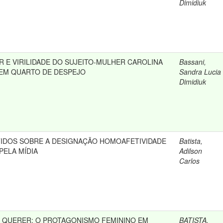
Dimidiuk
R E VIRILIDADE DO SUJEITO-MULHER CAROLINA
Bassani,
 EM QUARTO DE DESPEJO
Sandra Lucia
Dimidiuk
TIDOS SOBRE A DESIGNAÇÃO HOMOAFETIVIDADE
Batista,
PELA MÍDIA
Adilson
Carlos
O QUERER: O PROTAGONISMO FEMININO EM
BATISTA,