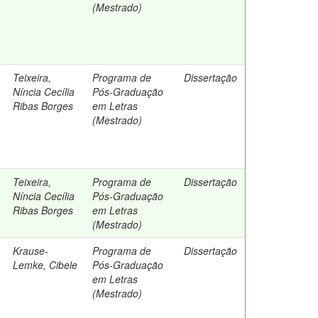
(Mestrado)
Teixeira,
Programa de
Dissertação
Níncia Cecília
Pós-Graduação
Ribas Borges
em Letras
(Mestrado)
Teixeira,
Programa de
Dissertação
Níncia Cecília
Pós-Graduação
Ribas Borges
em Letras
(Mestrado)
Krause-
Programa de
Dissertação
Lemke, Cibele
Pós-Graduação
em Letras
(Mestrado)