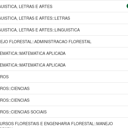
GUISTICA, LETRAS E ARTES
GUISTICA, LETRAS E ARTES::LETRAS
GUISTICA, LETRAS E ARTES::LINGUISTICA
EJO FLORESTAL::ADMINISTRACAO FLORESTAL
EMATICA::MATEMATICA APLICADA
EMATICA::MATEMATICA APLICADA
ROS
ROS::CIENCIAS
ROS::CIENCIAS
ROS::CIENCIAS SOCIAIS
URSOS FLORESTAIS E ENGENHARIA FLORESTAL::MANEJO