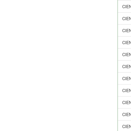
CIE
CIE
CIE
CIE
CIE
CIE
CIE
CIE
CIE
CIE
CIE