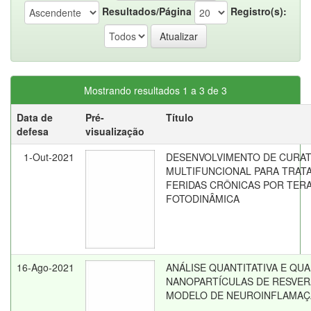
Resultados/Página
Registro(s):
Mostrando resultados 1 a 3 de 3
Data de
Pré-
Título
defesa
visualização
1-Out-2021
DESENVOLVIMENTO DE CURAT
MULTIFUNCIONAL PARA TRAT
FERIDAS CRÔNICAS POR TERA
FOTODINÂMICA
16-Ago-2021
ANÁLISE QUANTITATIVA E QUA
NANOPARTÍCULAS DE RESVE
MODELO DE NEUROINFLAMA