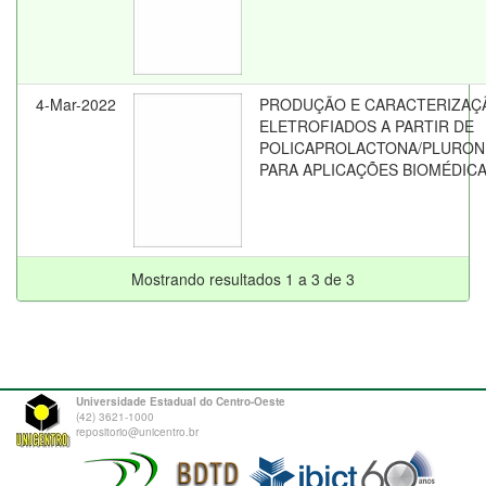
4-Mar-2022
PRODUÇÃO E CARACTERIZAÇ
ELETROFIADOS A PARTIR DE
POLICAPROLACTONA/PLURONI
PARA APLICAÇÕES BIOMÉDIC
Mostrando resultados 1 a 3 de 3
Universidade Estadual do Centro-Oeste
(42) 3621-1000
repositorio@unicentro.br