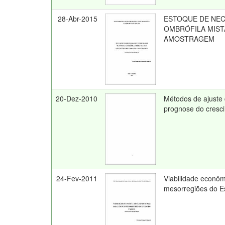
28-Abr-2015
ESTOQUE DE NE
OMBRÓFILA MIST
AMOSTRAGEM
20-Dez-2010
Métodos de ajuste
prognose do cresci
24-Fev-2011
Viabilidade econôm
mesorregiões do E