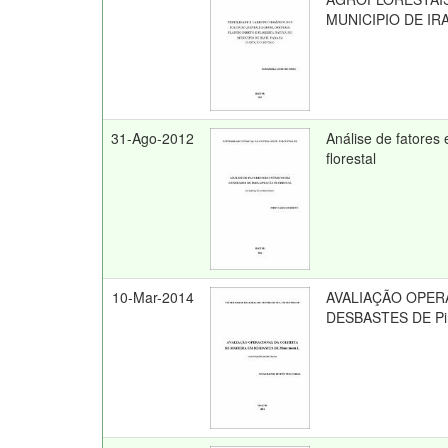
MUNICIPIO DE IR
31-Ago-2012
Análise de fatores
florestal
10-Mar-2014
AVALIAÇÃO OPER
DESBASTES DE Pin