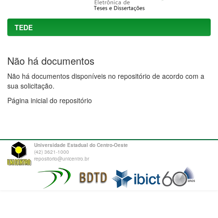
TEDE
Não há documentos
Não há documentos disponíveis no repositório de acordo com a
sua solicitação.
Página inicial do repositório
Universidade Estadual do Centro-Oeste
(42) 3621-1000
repositorio@unicentro.br