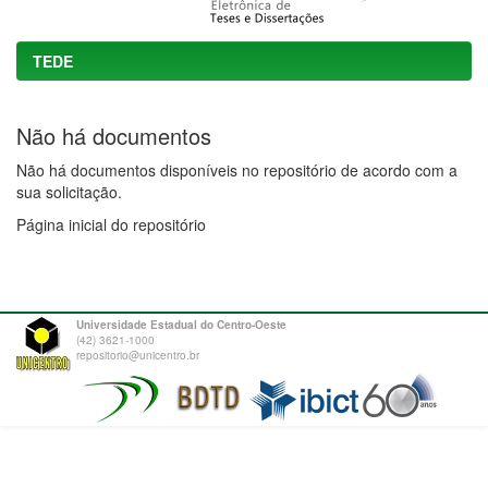
TEDE
Não há documentos
Não há documentos disponíveis no repositório de acordo com a
sua solicitação.
Página inicial do repositório
Universidade Estadual do Centro-Oeste
(42) 3621-1000
repositorio@unicentro.br