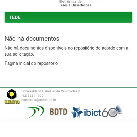
TEDE
Não há documentos
Não há documentos disponíveis no repositório de acordo com a
sua solicitação.
Página inicial do repositório
Universidade Estadual do Centro-Oeste
(42) 3621-1000
repositorio@unicentro.br