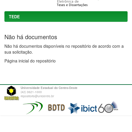
TEDE
Não há documentos
Não há documentos disponíveis no repositório de acordo com a
sua solicitação.
Página inicial do repositório
Universidade Estadual do Centro-Oeste
(42) 3621-1000
repositorio@unicentro.br