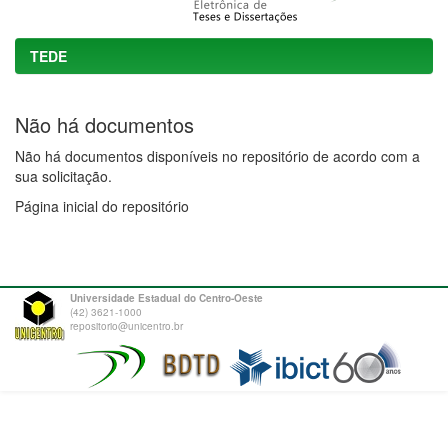
TEDE
Não há documentos
Não há documentos disponíveis no repositório de acordo com a
sua solicitação.
Página inicial do repositório
Universidade Estadual do Centro-Oeste
(42) 3621-1000
repositorio@unicentro.br