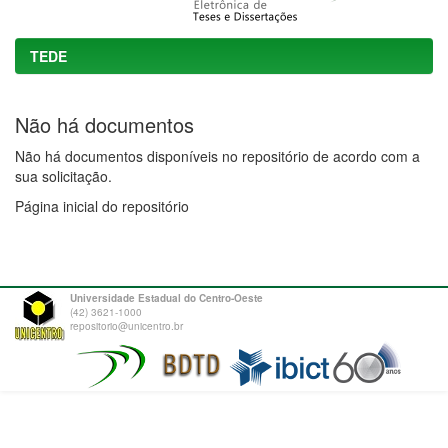
TEDE
Não há documentos
Não há documentos disponíveis no repositório de acordo com a
sua solicitação.
Página inicial do repositório
Universidade Estadual do Centro-Oeste
(42) 3621-1000
repositorio@unicentro.br