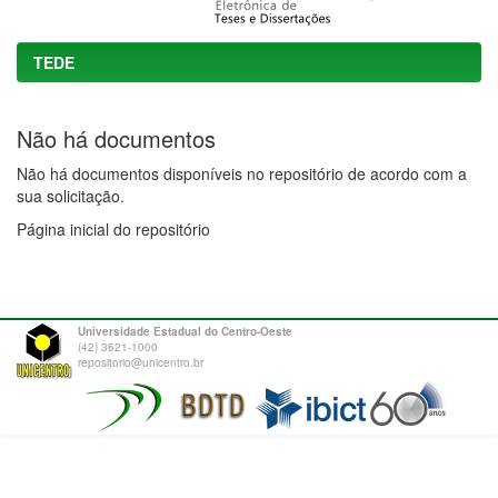
TEDE
Não há documentos
Não há documentos disponíveis no repositório de acordo com a
sua solicitação.
Página inicial do repositório
Universidade Estadual do Centro-Oeste
(42) 3621-1000
repositorio@unicentro.br