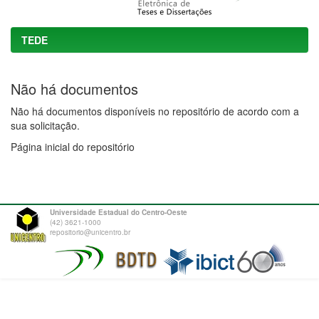
TEDE
Não há documentos
Não há documentos disponíveis no repositório de acordo com a
sua solicitação.
Página inicial do repositório
Universidade Estadual do Centro-Oeste
(42) 3621-1000
repositorio@unicentro.br