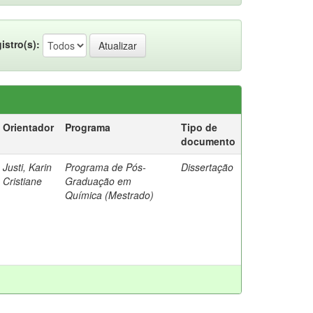
istro(s):
Orientador
Programa
Tipo de
documento
Justi, Karin
Programa de Pós-
Dissertação
Cristiane
Graduação em
Química (Mestrado)