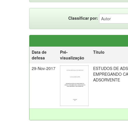
Classificar por:
Data de
Pré-
Título
defesa
visualização
29-Nov-2017
ESTUDOS DE AD
EMPREGANDO CA
ADSORVENTE