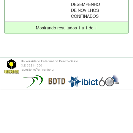
DESEMPENHO
DE NOVILHOS
CONFINADOS
Mostrando resultados 1 a 1 de 1
Universidade Estadual do Centro-Oeste
(42) 3621-1000
repositorio@unicentro.br