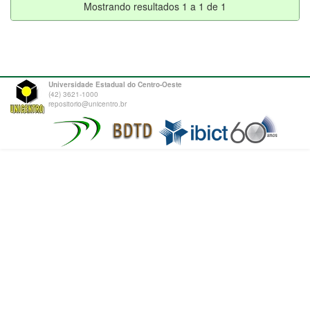
Mostrando resultados 1 a 1 de 1
Universidade Estadual do Centro-Oeste
(42) 3621-1000
repositorio@unicentro.br