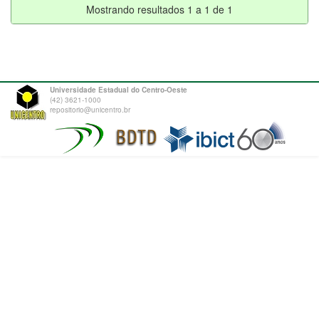
Mostrando resultados 1 a 1 de 1
Universidade Estadual do Centro-Oeste
(42) 3621-1000
repositorio@unicentro.br