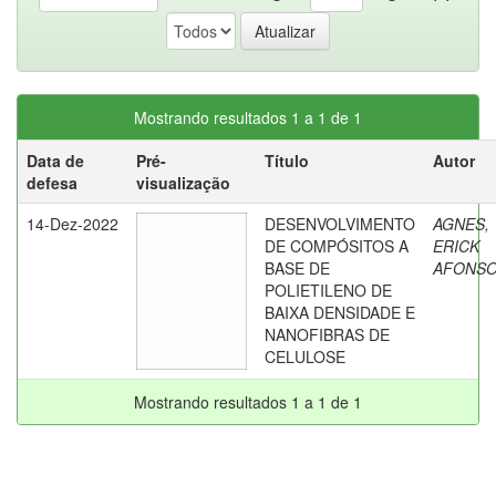
Mostrando resultados 1 a 1 de 1
Data de
Pré-
Título
Autor
defesa
visualização
14-Dez-2022
DESENVOLVIMENTO
AGNES,
DE COMPÓSITOS A
ERICK
BASE DE
AFONS
POLIETILENO DE
BAIXA DENSIDADE E
NANOFIBRAS DE
CELULOSE
Mostrando resultados 1 a 1 de 1