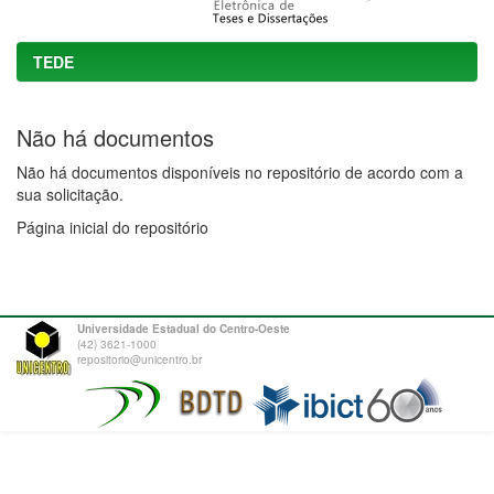
TEDE
Não há documentos
Não há documentos disponíveis no repositório de acordo com a
sua solicitação.
Página inicial do repositório
Universidade Estadual do Centro-Oeste
(42) 3621-1000
repositorio@unicentro.br