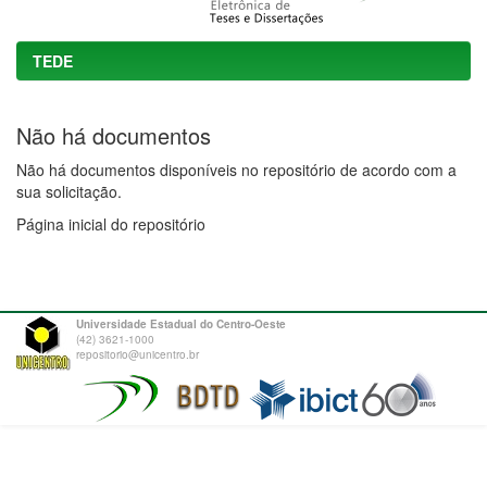
TEDE
Não há documentos
Não há documentos disponíveis no repositório de acordo com a
sua solicitação.
Página inicial do repositório
Universidade Estadual do Centro-Oeste
(42) 3621-1000
repositorio@unicentro.br