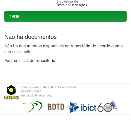
TEDE
Não há documentos
Não há documentos disponíveis no repositório de acordo com a
sua solicitação.
Página inicial do repositório
Universidade Estadual do Centro-Oeste
(42) 3621-1000
repositorio@unicentro.br