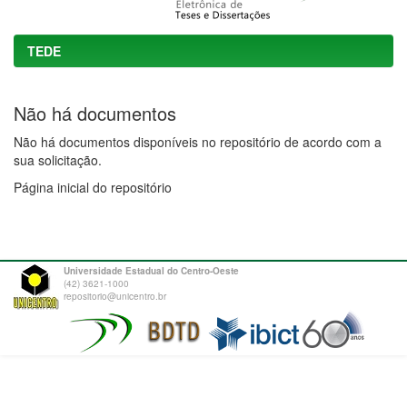
TEDE
Não há documentos
Não há documentos disponíveis no repositório de acordo com a
sua solicitação.
Página inicial do repositório
Universidade Estadual do Centro-Oeste
(42) 3621-1000
repositorio@unicentro.br