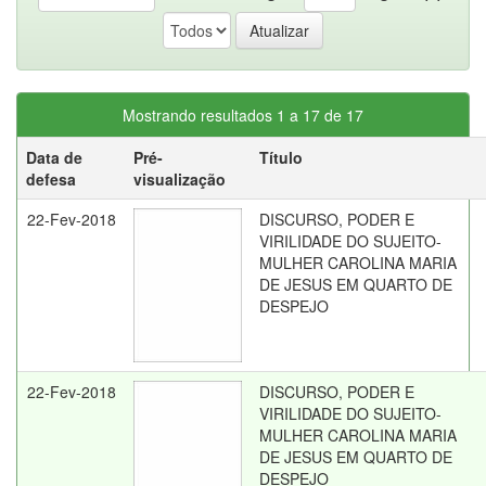
Mostrando resultados 1 a 17 de 17
Data de
Pré-
Título
defesa
visualização
22-Fev-2018
DISCURSO, PODER E
VIRILIDADE DO SUJEITO-
MULHER CAROLINA MARIA
DE JESUS EM QUARTO DE
DESPEJO
22-Fev-2018
DISCURSO, PODER E
VIRILIDADE DO SUJEITO-
MULHER CAROLINA MARIA
DE JESUS EM QUARTO DE
DESPEJO