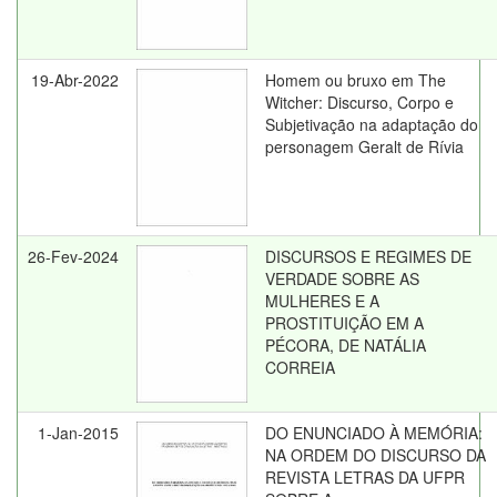
19-Abr-2022
Homem ou bruxo em The
Witcher: Discurso, Corpo e
Subjetivação na adaptação do
personagem Geralt de Rívia
26-Fev-2024
DISCURSOS E REGIMES DE
VERDADE SOBRE AS
MULHERES E A
PROSTITUIÇÃO EM A
PÉCORA, DE NATÁLIA
CORREIA
1-Jan-2015
DO ENUNCIADO À MEMÓRIA:
NA ORDEM DO DISCURSO DA
REVISTA LETRAS DA UFPR