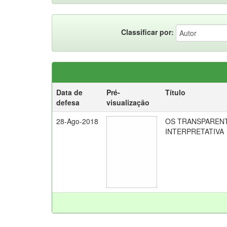
Classificar por:
Data de
Pré-
Título
defesa
visualização
28-Ago-2018
OS TRANSPAREN
INTERPRETATIVA