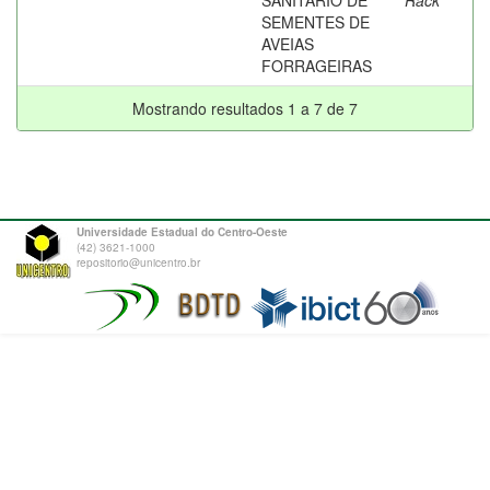
SANITÁRIO DE
Rack
SEMENTES DE
AVEIAS
FORRAGEIRAS
Mostrando resultados 1 a 7 de 7
Universidade Estadual do Centro-Oeste
(42) 3621-1000
repositorio@unicentro.br