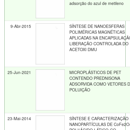
adsorção do azul de metileno
9-Abr-2015
SÍNTESE DE NANOESFERAS
POLIMÉRICAS MAGNÉTICAS
APLICADAS NA ENCAPSULAÇÃ
LIBERAÇÃO CONTROLADA DO
ACETOXI DMU
25-Jun-2021
MICROPLÁSTICOS DE PET
CONTENDO PREDNISONA
ADSORVIDA COMO VETORES 
POLUIÇÃO
23-Mai-2014
SÍNTESE E CARACTERIZAÇÃO
NANOPARTÍCULAS DE CoFe2O